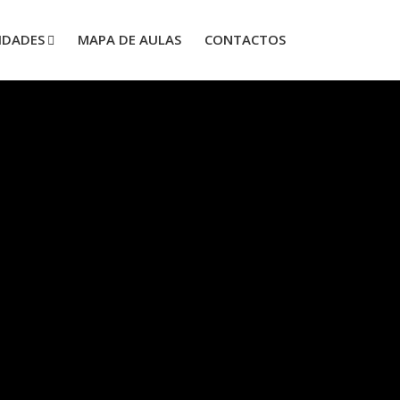
IDADES
MAPA DE AULAS
CONTACTOS