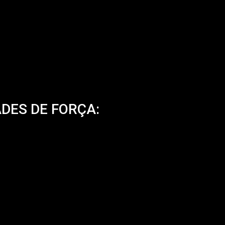
DES DE FORÇA: