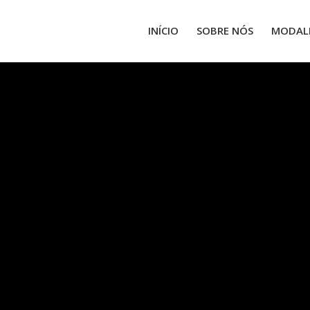
INÍCIO
SOBRE NÓS
MODAL