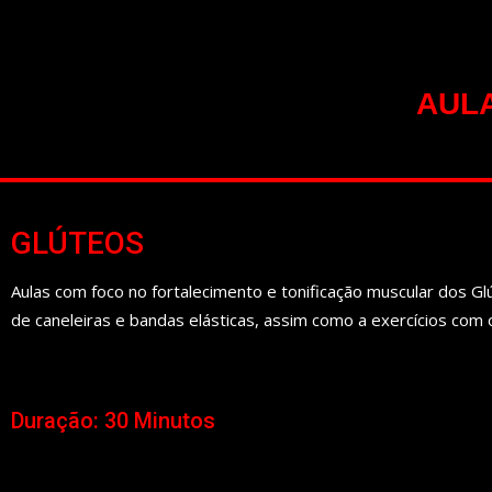
AULA
GLÚTEOS
Aulas com foco no fortalecimento e tonificação muscular dos Glú
de caneleiras e bandas elásticas, assim como a exercícios com 
Duração: 30 Minutos