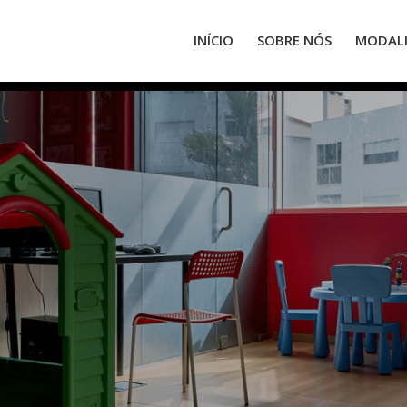
INÍCIO
SOBRE NÓS
MODAL