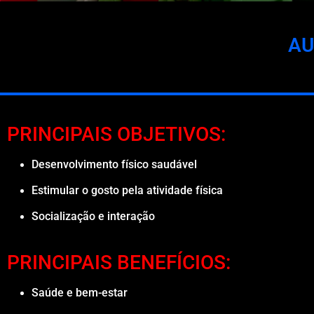
AU
PRINCIPAIS OBJETIVOS:
Desenvolvimento físico saudável
Estimular o gosto pela atividade física
Socialização e interação
PRINCIPAIS BENEFÍCIOS:
Saúde e bem-estar