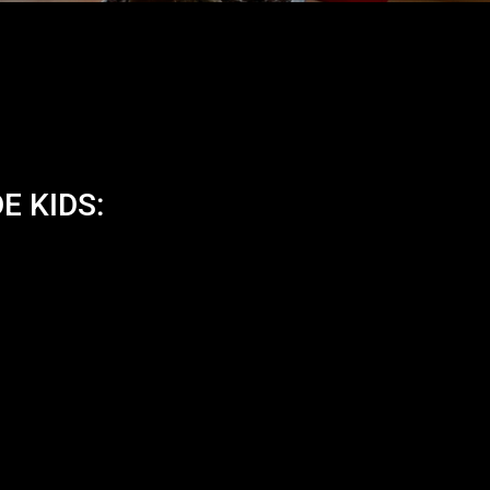
E KIDS: