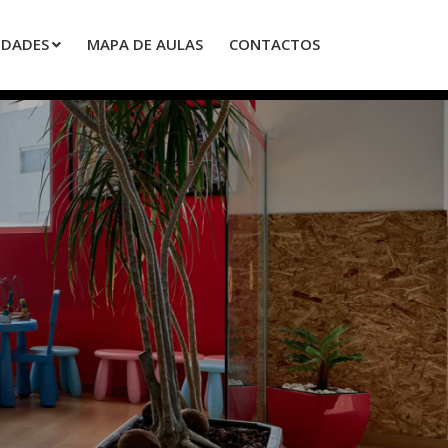
IDADES
MAPA DE AULAS
CONTACTOS